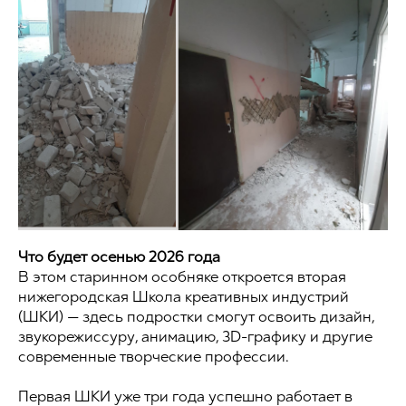
Что будет осенью 2026 года
В этом старинном особняке откроется вторая
нижегородская Школа креативных индустрий
(ШКИ) — здесь подростки смогут освоить дизайн,
звукорежиссуру, анимацию, 3D-графику и другие
современные творческие профессии.
Первая ШКИ уже три года успешно работает в