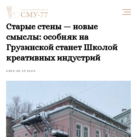
Старые стены — новые
смыслы: особняк на
Грузинской станет Школой
креативных индустрий
2026-02-14 11:20