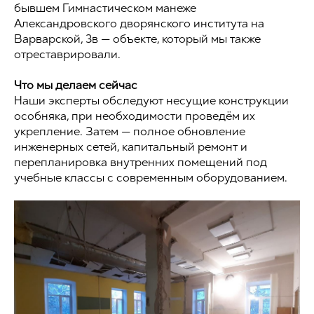
бывшем Гимнастическом манеже
Александровского дворянского института на
Варварской, 3в — объекте, который мы также
отреставрировали.
Что мы делаем сейчас
Наши эксперты обследуют несущие конструкции
особняка, при необходимости проведём их
укрепление. Затем — полное обновление
инженерных сетей, капитальный ремонт и
перепланировка внутренних помещений под
учебные классы с современным оборудованием.