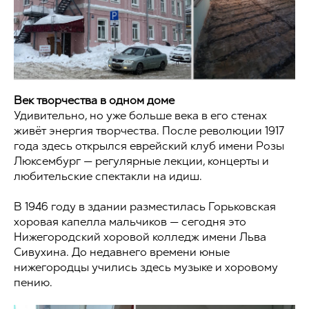
Век творчества в одном доме
Удивительно, но уже больше века в его стенах
живёт энергия творчества. После революции 1917
года здесь открылся еврейский клуб имени Розы
Люксембург — регулярные лекции, концерты и
любительские спектакли на идиш.
В 1946 году в здании разместилась Горьковская
хоровая капелла мальчиков — сегодня это
Нижегородский хоровой колледж имени Льва
Сивухина. До недавнего времени юные
нижегородцы учились здесь музыке и хоровому
пению.