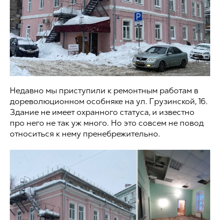
Недавно мы приступили к ремонтным работам в
дореволюционном особняке на ул. Грузинской, 16.
Здание не имеет охранного статуса, и известно
про него не так уж много. Но это совсем не повод
относиться к нему пренебрежительно.