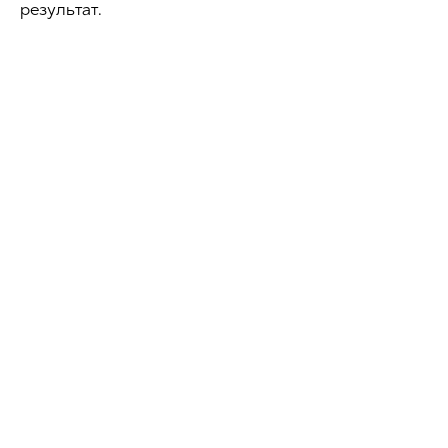
результат.