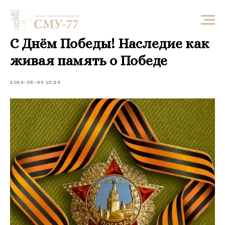
С Днём Победы! Наследие как
живая память о Победе
2026-05-09 10:24