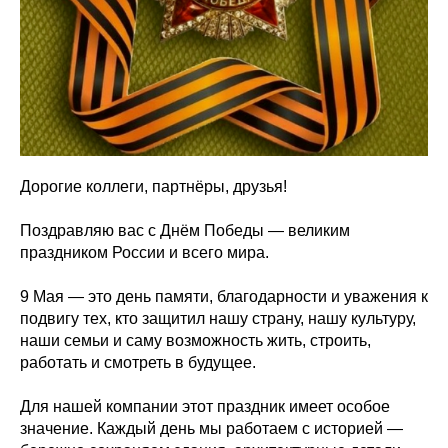
Дорогие коллеги, партнёры, друзья!
Поздравляю вас с Днём Победы — великим
праздником России и всего мира.
9 Мая — это день памяти, благодарности и уважения к
подвигу тех, кто защитил нашу страну, нашу культуру,
наши семьи и саму возможность жить, строить,
работать и смотреть в будущее.
Для нашей компании этот праздник имеет особое
значение. Каждый день мы работаем с историей —