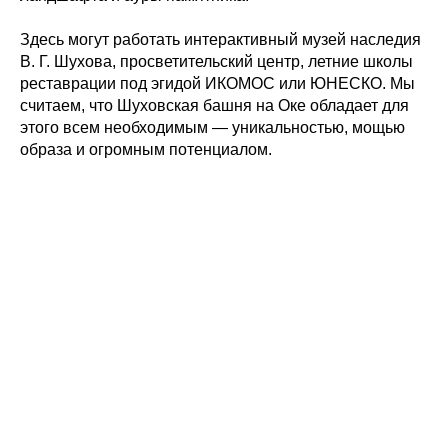
Здесь могут работать интерактивный музей наследия
В. Г. Шухова, просветительский центр, летние школы
реставрации под эгидой ИКОМОС или ЮНЕСКО. Мы
считаем, что Шуховская башня на Оке обладает для
этого всем необходимым — уникальностью, мощью
образа и огромным потенциалом.