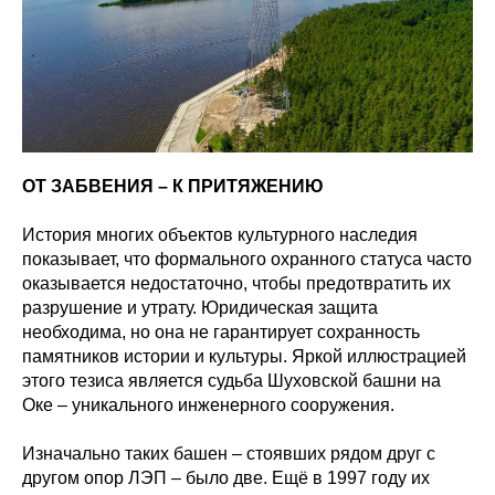
ОТ ЗАБВЕНИЯ – К ПРИТЯЖЕНИЮ
История многих объектов культурного наследия
показывает, что формального охранного статуса часто
оказывается недостаточно, чтобы предотвратить их
разрушение и утрату. Юридическая защита
необходима, но она не гарантирует сохранность
памятников истории и культуры. Яркой иллюстрацией
этого тезиса является судьба Шуховской башни на
Оке – уникального инженерного сооружения.
Изначально таких башен – стоявших рядом друг с
другом опор ЛЭП – было две. Ещё в 1997 году их