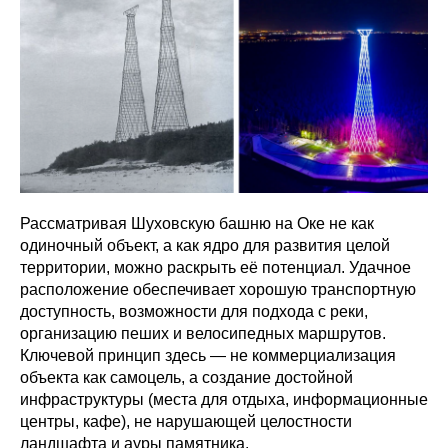
Рассматривая Шуховскую башню на Оке не как
одиночный объект, а как ядро для развития целой
территории, можно раскрыть её потенциал. Удачное
расположение обеспечивает хорошую транспортную
доступность, возможности для подхода с реки,
организацию пеших и велосипедных маршрутов.
Ключевой принцип здесь — не коммерциализация
объекта как самоцель, а создание достойной
инфраструктуры (места для отдыха, информационные
центры, кафе), не нарушающей целостности
ландшафта и ауры памятника.