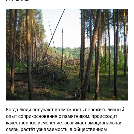
Когда люди получают возможность пережить личный
опыт соприкосновения с памятником, происходит
качественное изменение: возникает эмоциональная
связь, растёт узнаваемость, в общественном