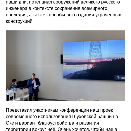
наши дни, потенциал сооружений великого русского
инженера в контексте сохранения всемирного
наследия, а также способы воссоздания утраченных
конструкций.
Представил участникам конференции наш проект
современного использования Шуховской башни на
Оке и вариант благоустройства и развития
территории вокруг неё. Очень хочется, чтобы наша