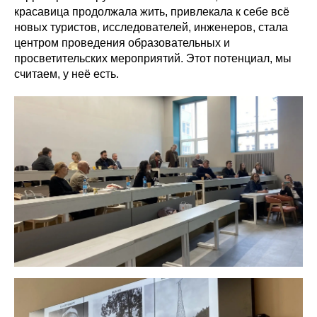
красавица продолжала жить, привлекала к себе всё
новых туристов, исследователей, инженеров, стала
центром проведения образовательных и
просветительских мероприятий. Этот потенциал, мы
считаем, у неё есть.