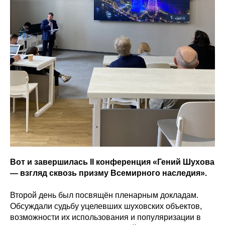
Вот и завершилась II конференция «Гений Шухова
— взгляд сквозь призму Всемирного наследия».
Второй день был посвящён пленарным докладам.
Обсуждали судьбу уцелевших шуховских объектов,
возможности их использования и популяризации в