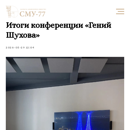
Итоги конференции «Гений
Шухова»
2026-05-29 12:04