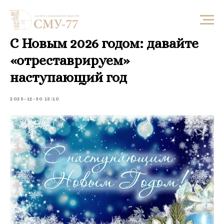
С Новым 2026 годом: давайте
«отреставрируем»
наступающий год
2025-12-30 15:10