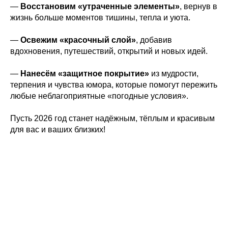
—
Восстановим «утраченные элементы»
, вернув в
жизнь больше моментов тишины, тепла и уюта.
—
Освежим «красочный слой»
, добавив
вдохновения, путешествий, открытий и новых идей.
—
Нанесём «защитное покрытие»
из мудрости,
терпения и чувства юмора, которые помогут пережить
любые неблагоприятные «погодные условия».
Пусть 2026 год станет надёжным, тёплым и красивым
для вас и ваших близких!